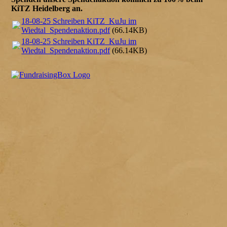
KiTZ Heidelberg an.
18-08-25 Schreiben KiTZ_KuJu im
Wiedtal_Spendenaktion.pdf
(66.14KB)
18-08-25 Schreiben KiTZ_KuJu im
Wiedtal_Spendenaktion.pdf
(66.14KB)