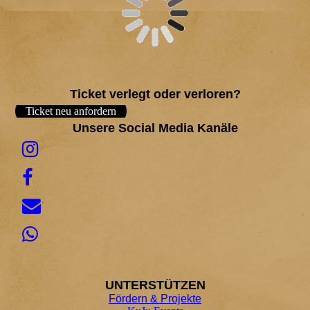
Ticket verlegt oder verloren?
Ticket neu anfordern
Unsere Social Media Kanäle
UNTER
STÜTZEN
Fördern & Projekte