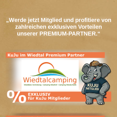
„Werde jetzt Mitglied und profitiere von
zahlreichen exklusiven Vorteilen
unserer PREMIUM-PARTNER.“