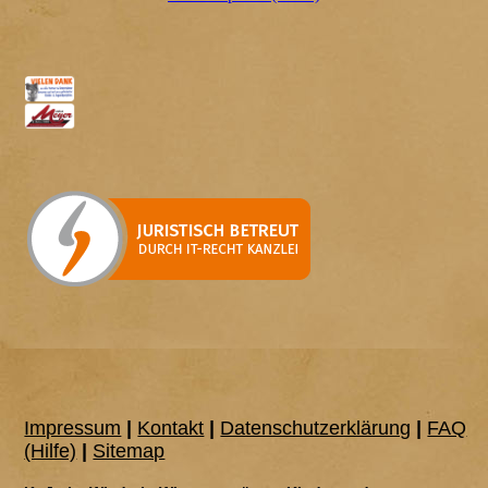
Impressum
|
Kontakt
|
Datenschutzerklärung
|
FAQ
(Hilfe)
|
Sitemap