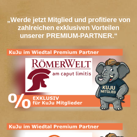
„Werde jetzt Mitglied und profitiere von
zahlreichen exklusiven Vorteilen
unserer PREMIUM-PARTNER.“