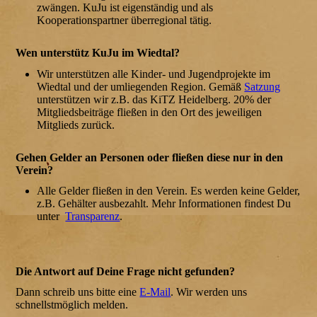
zwängen. KuJu ist eigenständig und als
Kooperationspartner überregional tätig.
Wen unterstütz KuJu im Wiedtal?
Wir unterstützen alle Kinder- und Jugendprojekte im
Wiedtal und der umliegenden Region. Gemäß
Satzung
unterstützen wir z.B. das KiTZ Heidelberg. 20% der
Mitgliedsbeiträge fließen in den Ort des jeweiligen
Mitglieds zurück.
Gehen Gelder an Personen oder fließen diese nur in den
Verein?
Alle Gelder fließen in den Verein. Es werden keine Gelder,
z.B. Gehälter ausbezahlt. Mehr Informationen findest Du
unter
Transparenz
.
Die Antwort auf Deine Frage nicht gefunden?
Dann schreib uns bitte eine
E-Mail
. Wir werden uns
schnellstmöglich melden.