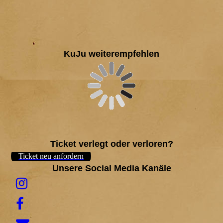
KuJu weiterempfehlen
Ticket verlegt oder verloren?
Ticket neu anfordern
Unsere Social Media Kanäle