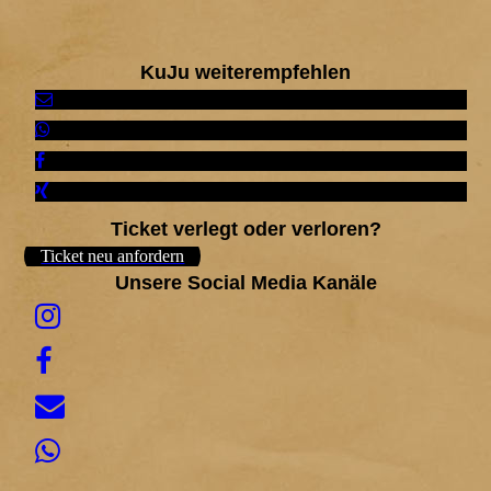
KuJu weiterempfehlen
Ticket verlegt oder verloren?
Ticket neu anfordern
Unsere Social Media Kanäle