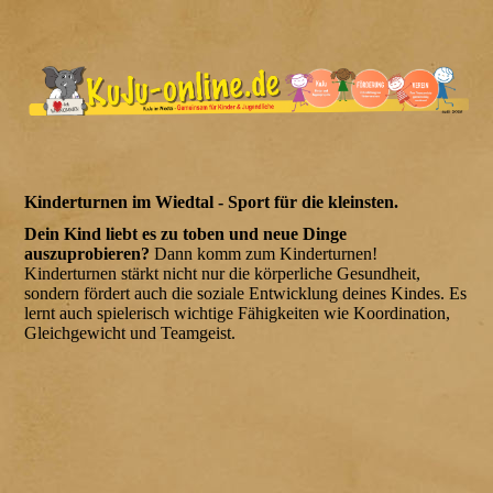
Kinderturnen im Wiedtal - Sport für die kleinsten.
Dein Kind liebt es zu toben und neue Dinge
auszuprobieren?
Dann komm zum Kinderturnen!
Kinderturnen stärkt nicht nur die körperliche Gesundheit,
sondern fördert auch die soziale Entwicklung deines Kindes. Es
lernt auch spielerisch wichtige Fähigkeiten wie Koordination,
Gleichgewicht und Teamgeist.