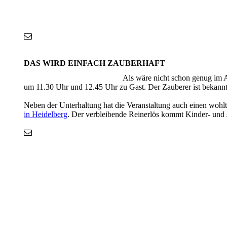
DAS WIRD EINFACH ZAUBERHAFT
Als wäre nicht schon genug im A
um 11.30 Uhr und 12.45 Uhr zu Gast. Der Zauberer ist bekann
Neben der Unterhaltung hat die Veranstaltung auch einen wohl
in Heidelberg
. Der verbleibende Reinerlös kommt Kinder- und