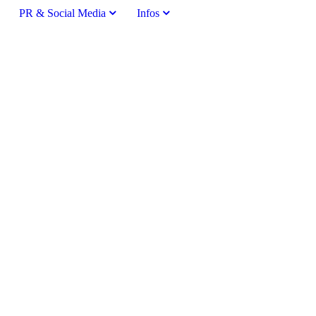
PR & Social Media
Infos