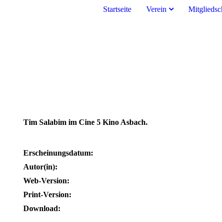
Startseite
Verein
Mitgliedsc
Tim Salabim im Cine 5 Kino Asbach.
Erscheinungsdatum:
Autor(in):
Web-Version:
Print-Version:
Download: