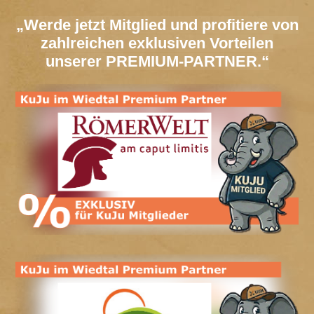
„Werde jetzt Mitglied und profitiere von
zahlreichen exklusiven Vorteilen
unserer PREMIUM-PARTNER.“