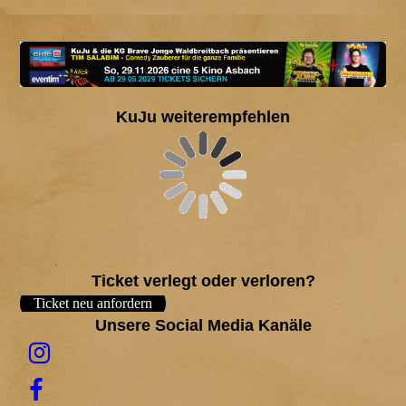
KuJu weiterempfehlen
Ticket verlegt oder verloren?
Ticket neu anfordern
Unsere Social Media Kanäle