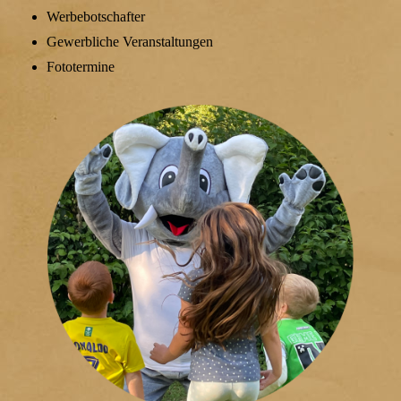
Werbebotschafter
Gewerbliche Veranstaltungen
Fototermine