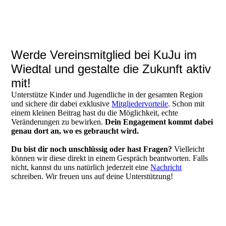
Werde Vereinsmitglied bei KuJu im
Wiedtal und gestalte die Zukunft aktiv
mit!
Unterstütze Kinder und Jugendliche in der gesamten Region
und sichere dir dabei exklusive
Mitgliedervorteile
. Schon mit
einem kleinen Beitrag hast du die Möglichkeit, echte
Veränderungen zu bewirken.
Dein Engagement kommt dabei
genau dort an, wo es gebraucht wird.
Du bist dir noch unschlüssig oder hast Fragen?
Vielleicht
können wir diese direkt in einem Gespräch beantworten. Falls
nicht, kannst du uns natürlich jederzeit eine
Nachricht
schreiben. Wir freuen uns auf deine Unterstützung!