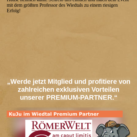
mit dem größten Professor des Wiedtals zu einem riesigen
Erfolg!
„Werde jetzt Mitglied und profitiere von
zahlreichen exklusiven Vorteilen
unserer PREMIUM-PARTNER.“