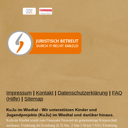
Impressum
|
Kontakt
|
Datenschutzerklärung
|
FAQ
(Hilfe)
|
Sitemap
KuJu im Wiedtal - Wir unterstützen Kinder und
Jugendprojekte (KuJu) im Wiedtal und darüber hinaus.
KuJu im Wiedtal wurde vom Finanzamt Neuwied als gemeinnützige Körperschaft
anerkannt. Förderung der Erziehung (§ 52 Abs. 2 Satz 1 Nr.(n) 7 AO) | Förderung