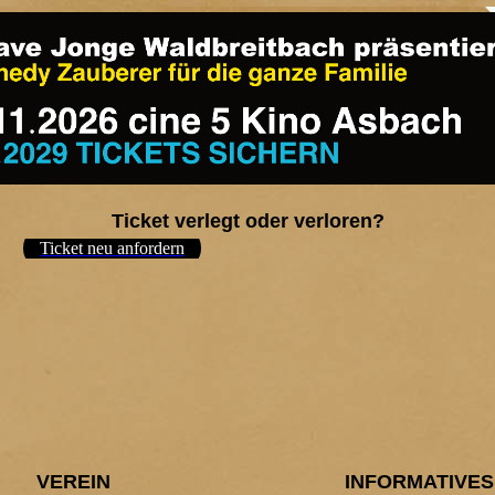
Ticket verlegt oder verloren?
Ticket neu anfordern
VEREIN
INFORMATIVES