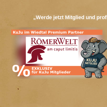
„Werde jetzt Mitglied und pr