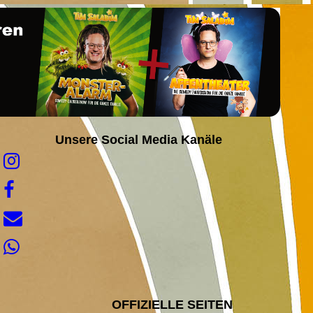
Unsere Social Media Kanäle
OFFIZIELLE SEITEN